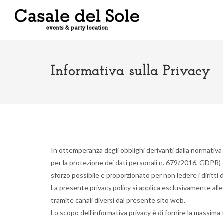
Informativa sulla Privacy
In ottemperanza degli obblighi derivanti dalla normativa
per la protezione dei dati personali n. 679/2016, GDPR) e
sforzo possibile e proporzionato per non ledere i diritti d
La presente privacy policy si applica esclusivamente alle 
tramite canali diversi dal presente sito web.
Lo scopo dell'informativa privacy è di fornire la massima 