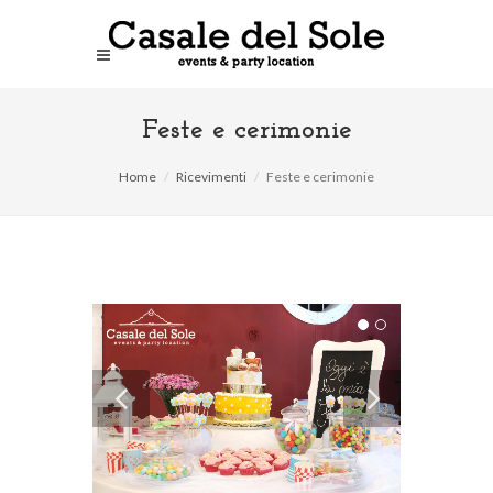
Feste e cerimonie
Home
Ricevimenti
Feste e cerimonie