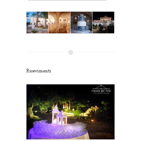
Ricevimenti